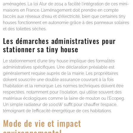
aménagées. La loi Alur de 2014 a facilité l’intégration de ces mini-
maisons en France. L’aménagement doit prendre en compte
l’accès aux réseaux d’eau et d’électricité, bien que certaines tiny
houses fonctionnent en autonomie grâce à des panneaux solaires
et des toilettes sèches.
Les démarches administratives pour
stationner sa tiny house
Le stationnement d’une tiny house implique des formalités
administratives spécifiques. Une déclaration préalable est
généralement requise auprès de la mairie. Les propriétaires
doivent souscrire une double assurance couvrant à la fois
l’habitation et la remorque. Les normes techniques doivent être
respectées, notamment pour l’isolation, qui utilise souvent des
matériaux écologiques comme la laine de mouton ou l’Ecopeg.
Un simple radiateur de 1000W suffit pour chauffer l’espace,
témoignant de l’efficacité énergétique de ces habitations.
Mode de vie et impact
environnemental