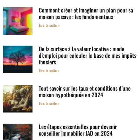
Comment créer et imaginer un plan pour sa
maison passive : les fondamentaux
Lire la suite »
De la surface à la valeur locative : mode
d’emploi pour calculer la base de mes impôts
fonciers
Lire la suite »
Tout savoir sur les taux et conditions d’une
maison hypothéquée en 2024
Lire la suite »
Les étapes essentielles pour devenir
conseiller immobilier IAD en 2024