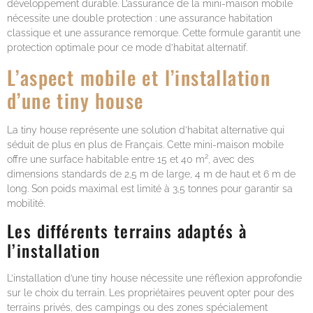
développement durable. L’assurance de la mini-maison mobile
nécessite une double protection : une assurance habitation
classique et une assurance remorque. Cette formule garantit une
protection optimale pour ce mode d’habitat alternatif.
L’aspect mobile et l’installation
d’une tiny house
La tiny house représente une solution d’habitat alternative qui
séduit de plus en plus de Français. Cette mini-maison mobile
offre une surface habitable entre 15 et 40 m², avec des
dimensions standards de 2,5 m de large, 4 m de haut et 6 m de
long. Son poids maximal est limité à 3,5 tonnes pour garantir sa
mobilité.
Les différents terrains adaptés à
l’installation
L’installation d’une tiny house nécessite une réflexion approfondie
sur le choix du terrain. Les propriétaires peuvent opter pour des
terrains privés, des campings ou des zones spécialement