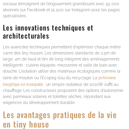
sociaux témoignent de l’engouement grandissant avec 55 000
abonnés sur Facebook et 15 500 sur Instagram pour les pages
spécialisées.
Les innovations techniques et
architecturales
Les avancées techniques permettent d’optimiser chaque mètre
carré des tiny houses. Les dimensions standards de 2,5m de
large, 4m de haut et 6m de long intègrent des aménagements
intelligents : cuisine équipée, mezzanine et salle de bain avec
douche. L’isolation utilise des matériaux écologiques comme la
performance
laine de mouton ou l’Ecopeg issu du recyclage. La
énergétique est remarquable
: un simple radiateur de 1000W suffit au
chauffage. Les constructeurs proposent des options d’autonomie
avec panneaux solaires et toilettes sèches, répondant aux
exigences du développement durable.
Les avantages pratiques de la vie
en tiny house