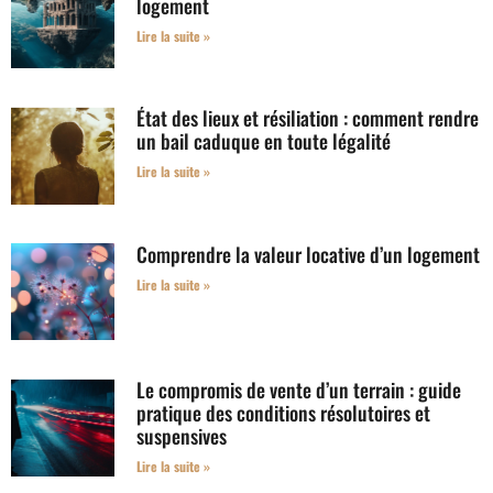
logement
Lire la suite »
État des lieux et résiliation : comment rendre
un bail caduque en toute légalité
Lire la suite »
Comprendre la valeur locative d’un logement
Lire la suite »
Le compromis de vente d’un terrain : guide
pratique des conditions résolutoires et
suspensives
Lire la suite »