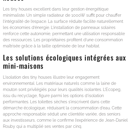
Les tiny houses excellent dans leur gestion énergétique
minimaliste. Un simple radiateur de 1000W suffit pour chauffer
l’intégralité de l’espace. La surface réduite facilite naturellement
les économies d’énergie. L’installation de panneaux solaires
renforce cette autonomie, permettant une utilisation responsable
des ressources. Les propriétaires profitent d’une consommation
maîtrisée grâce à la taille optimisée de leur habitat.
Les solutions écologiques intégrées aux
mini-maisons
L’isolation des tiny houses illustre leur engagement
environnemental. Les matériaux naturels comme la laine de
mouton sont privilégiés pour leurs qualités isolantes. L’Ecopeg,
issu du recyclage, figure parmi les options d’isolation
performantes. Les toilettes sèches s’inscrivent dans cette
démarche écologique, réduisant la consommation d’eau. Cette
approche responsable séduit une clientèle variée, des seniors
aux investisseurs, comme le confirme l’expérience de Jean-Daniel
Rouby qui a multiplié ses ventes par cinq.