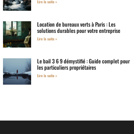
Lire la suite »
Location de bureaux verts à Paris : Les
solutions durables pour votre entreprise
Lire la suite »
Le bail 3 6 9 démystifié : Guide complet pour
les particuliers propriétaires
Lire la suite »