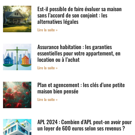
Est-il possible de faire évaluer sa maison
sans l’accord de son conjoint : les
alternatives légales
Lire la suite »
Assurance habitation : les garanties
essentielles pour votre appartement, en
location ou à l’achat
Lire la suite »
Plan et agencement : les clés d’une petite
maison bien pensée
Lire la suite »
APL 2024 : Combien d’APL peut-on avoir pour
un loyer de 600 euros selon ses revenus ?