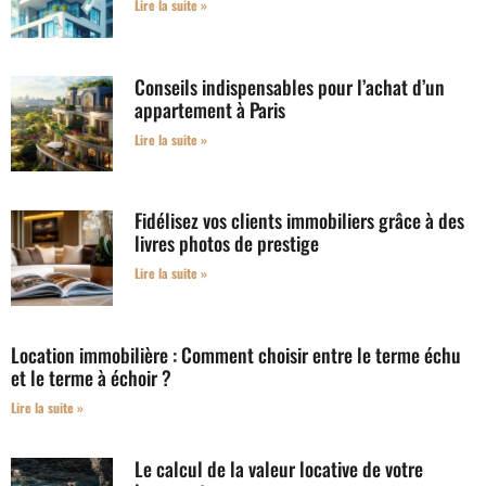
Lire la suite »
Conseils indispensables pour l’achat d’un
appartement à Paris
Lire la suite »
Fidélisez vos clients immobiliers grâce à des
livres photos de prestige
Lire la suite »
Location immobilière : Comment choisir entre le terme échu
et le terme à échoir ?
Lire la suite »
Le calcul de la valeur locative de votre