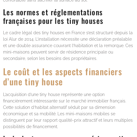
Les normes et réglementations
françaises pour les tiny houses
Le cadre légal des tiny houses en France s’est structuré depuis la
loi Alur de 2014. L’installation nécessite une déclaration préalable
et une double assurance couvrant l’habitation et la remorque. Ces
mini-maisons peuvent servir de résidence principale ou
secondaire, selon les besoins des propriétaires.
Le coût et les aspects financiers
d’une tiny house
L’acquisition d’une tiny house représente une option
financièrement intéressante sur le marché immobilier français.
Cette solution d’habitat alternatif séduit par sa dimension
économique et sa mobilité. Les mini-maisons mobiles se
distinguent par leur rapport qualité-prix attractif et leurs multiples
possibilités de financement.