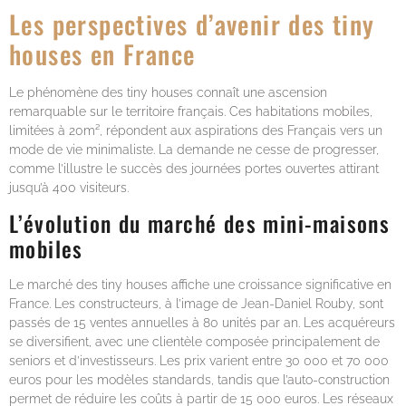
Les perspectives d’avenir des tiny
houses en France
Le phénomène des tiny houses connaît une ascension
remarquable sur le territoire français. Ces habitations mobiles,
limitées à 20m², répondent aux aspirations des Français vers un
mode de vie minimaliste. La demande ne cesse de progresser,
comme l’illustre le succès des journées portes ouvertes attirant
jusqu’à 400 visiteurs.
L’évolution du marché des mini-maisons
mobiles
Le marché des tiny houses affiche une croissance significative en
France. Les constructeurs, à l’image de Jean-Daniel Rouby, sont
passés de 15 ventes annuelles à 80 unités par an. Les acquéreurs
se diversifient, avec une clientèle composée principalement de
seniors et d’investisseurs. Les prix varient entre 30 000 et 70 000
euros pour les modèles standards, tandis que l’auto-construction
permet de réduire les coûts à partir de 15 000 euros. Les réseaux