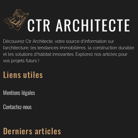
Découvrez Ctr Architecte, votre source d’information sur
l’architecture, les tendances immobilières, la construction durable
et les solutions d’habitat innovantes. Explorez nos articles pour
vos projets futurs !
Liens utiles
Mentions légales
Contactez-nous
Derniers articles