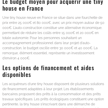
Le budget moyen pour acquérir une tiny
house en France
Une tiny house neuve en France se situe dans une fourchette de
prix entre 25 000€ et 80 000€, avec un prix moyen autour de 50
000€. L’auto-construction constitue une alternative économique,
permettant de réduire les coûts entre 15 000€ et 20 000€ en
totale autonomie. Pour les personnes souhaitant un
accompagnement professionnel dans leur projet d’auto-
construction, le budget oscille entre 30 000€ et 40 000€. La
remorque, élément essentiel, représente un investissement
d’environ 4 000€.
Les options de financement et aides
disponibles
Les acquéreurs d’une tiny house disposent de plusieurs solutions
de financement adaptées à leur projet. Les établissements
bancaires proposent des prêts à la consommation et des prêts
travaux spécifiques. Les prêts écologiques constituent une option
pertinente, la tiny house s’inscrivant dans une démarche de