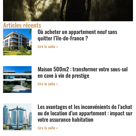
Articles récents
Où acheter un appartement neuf sans
quitter l’île-de-France ?
Lire la suite »
Maison 500m2 : transformer votre sous-sol
en cave à vin de prestige
Lire la suite »
Les avantages et les inconvénients de l’achat
ou de location d’un appartement : impact sur
votre assurance habitation
Lire la suite »