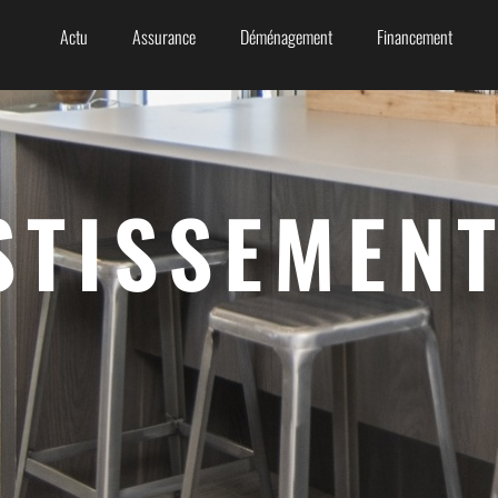
Actu
Assurance
Déménagement
Financement
STISSEMEN