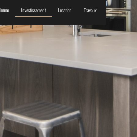
Immo
Investissement
Location
Travaux
T