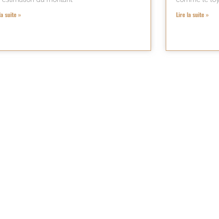
la suite »
Lire la suite »