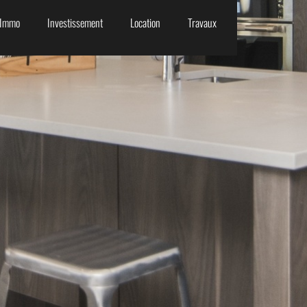
Immo
Investissement
Location
Travaux