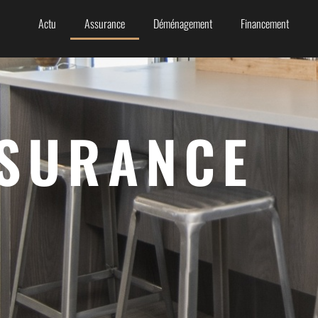
Actu
Assurance
Déménagement
Financement
SURANCE