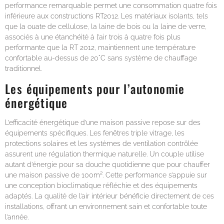
performance remarquable permet une consommation quatre fois
inférieure aux constructions RT2012. Les matériaux isolants, tels
que la ouate de cellulose, la laine de bois ou la laine de verre,
associés à une étanchéité à l’air trois à quatre fois plus
performante que la RT 2012, maintiennent une température
confortable au-dessus de 20°C sans système de chauffage
traditionnel.
Les équipements pour l’autonomie
énergétique
L’efficacité énergétique d’une maison passive repose sur des
équipements spécifiques. Les fenêtres triple vitrage, les
protections solaires et les systèmes de ventilation contrôlée
assurent une régulation thermique naturelle. Un couple utilise
autant d’énergie pour sa douche quotidienne que pour chauffer
une maison passive de 100m². Cette performance s’appuie sur
une conception bioclimatique réfléchie et des équipements
adaptés. La qualité de l’air intérieur bénéficie directement de ces
installations, offrant un environnement sain et confortable toute
l’année.