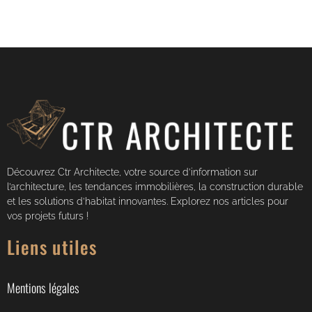
Découvrez Ctr Architecte, votre source d’information sur
l’architecture, les tendances immobilières, la construction durable
et les solutions d’habitat innovantes. Explorez nos articles pour
vos projets futurs !
Liens utiles
Mentions légales