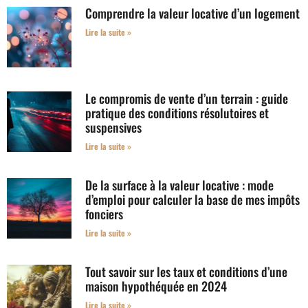
Comprendre la valeur locative d’un logement
Lire la suite »
Le compromis de vente d’un terrain : guide
pratique des conditions résolutoires et
suspensives
Lire la suite »
De la surface à la valeur locative : mode
d’emploi pour calculer la base de mes impôts
fonciers
Lire la suite »
Tout savoir sur les taux et conditions d’une
maison hypothéquée en 2024
Lire la suite »