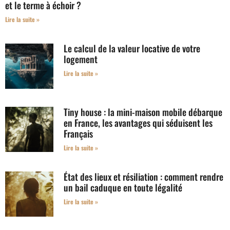
et le terme à échoir ?
Lire la suite »
Le calcul de la valeur locative de votre
logement
Lire la suite »
Tiny house : la mini-maison mobile débarque
en France, les avantages qui séduisent les
Français
Lire la suite »
État des lieux et résiliation : comment rendre
un bail caduque en toute légalité
Lire la suite »