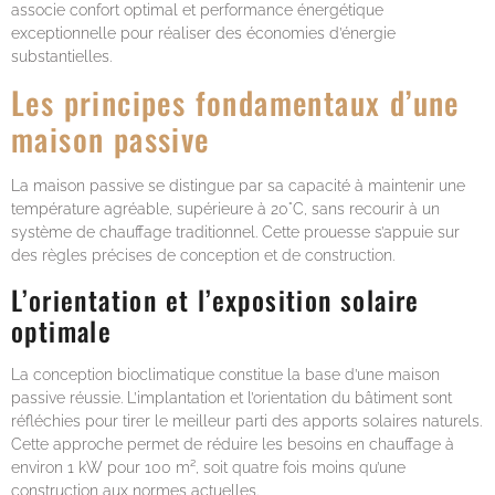
associe confort optimal et performance énergétique
exceptionnelle pour réaliser des économies d’énergie
substantielles.
Les principes fondamentaux d’une
maison passive
La maison passive se distingue par sa capacité à maintenir une
température agréable, supérieure à 20°C, sans recourir à un
système de chauffage traditionnel. Cette prouesse s’appuie sur
des règles précises de conception et de construction.
L’orientation et l’exposition solaire
optimale
La conception bioclimatique constitue la base d’une maison
passive réussie. L’implantation et l’orientation du bâtiment sont
réfléchies pour tirer le meilleur parti des apports solaires naturels.
Cette approche permet de réduire les besoins en chauffage à
environ 1 kW pour 100 m², soit quatre fois moins qu’une
construction aux normes actuelles.