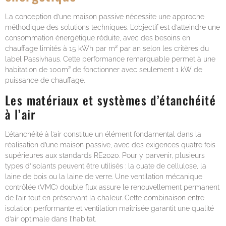
La conception d’une maison passive nécessite une approche
méthodique des solutions techniques. L’objectif est d’atteindre une
consommation énergétique réduite, avec des besoins en
chauffage limités à 15 kWh par m² par an selon les critères du
label Passivhaus. Cette performance remarquable permet à une
habitation de 100m² de fonctionner avec seulement 1 kW de
puissance de chauffage.
Les matériaux et systèmes d’étanchéité
à l’air
L’étanchéité à l’air constitue un élément fondamental dans la
réalisation d’une maison passive, avec des exigences quatre fois
supérieures aux standards RE2020. Pour y parvenir, plusieurs
types d’isolants peuvent être utilisés : la ouate de cellulose, la
laine de bois ou la laine de verre. Une ventilation mécanique
contrôlée (VMC) double flux assure le renouvellement permanent
de l’air tout en préservant la chaleur. Cette combinaison entre
isolation performante et ventilation maîtrisée garantit une qualité
d’air optimale dans l’habitat.