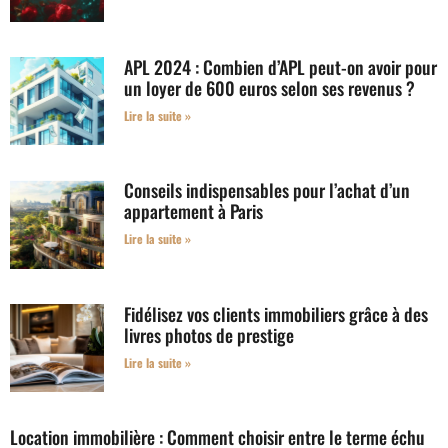
APL 2024 : Combien d’APL peut-on avoir pour
un loyer de 600 euros selon ses revenus ?
Lire la suite »
Conseils indispensables pour l’achat d’un
appartement à Paris
Lire la suite »
Fidélisez vos clients immobiliers grâce à des
livres photos de prestige
Lire la suite »
Location immobilière : Comment choisir entre le terme échu