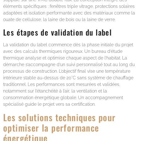
éléments spécifiques : fenêtres triple vitrage, protections solaires
adaptées et isolation performante avec des matériaux comme la
ouate de cellulose, la laine de bois ou la laine de verre.
Les étapes de validation du label
La validation du label commence dès la phase initiale du projet
avec des calculs thermiques rigoureux. Un bureau d’étude
thermique analyse et optimise chaque aspect de l’habitat. La
démarche s’accompagne d’un suivi personnalisé tout au long du
processus de construction. L’objectif final vise une température
intérieure stable au-dessus de 20°C sans système de chauffage
traditionnel. Les performances sont mesurées et validées,
notamment sur l’étanchéité à l’air, la ventilation et la
consommation énergétique globale. Un accompagnement
spécialisé guide le projet vers sa certification.
Les solutions techniques pour
optimiser la performance
énergétique