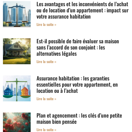
Les avantages et les inconvénients de l’achat
ou de location d’un appartement : impact sur
votre assurance habitation
Lire la suite »
Est-il possible de faire évaluer sa maison
sans l’accord de son conjoint : les
alternatives légales
Lire la suite »
Assurance habitation : les garanties
essentielles pour votre appartement, en
location ou à l’achat
Lire la suite »
Plan et agencement : les clés d’une petite
maison bien pensée
Lire la suite »