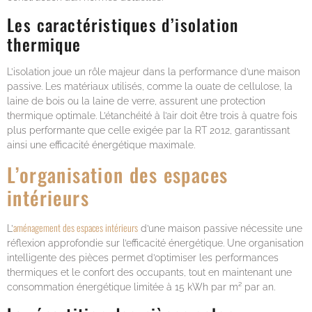
Les caractéristiques d’isolation
thermique
L’isolation joue un rôle majeur dans la performance d’une maison
passive. Les matériaux utilisés, comme la ouate de cellulose, la
laine de bois ou la laine de verre, assurent une protection
thermique optimale. L’étanchéité à l’air doit être trois à quatre fois
plus performante que celle exigée par la RT 2012, garantissant
ainsi une efficacité énergétique maximale.
L’organisation des espaces
intérieurs
aménagement des espaces intérieurs
L’
d’une maison passive nécessite une
réflexion approfondie sur l’efficacité énergétique. Une organisation
intelligente des pièces permet d’optimiser les performances
thermiques et le confort des occupants, tout en maintenant une
consommation énergétique limitée à 15 kWh par m² par an.