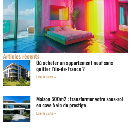
Articles récents
Où acheter un appartement neuf sans
quitter l’île-de-France ?
Lire la suite »
Maison 500m2 : transformer votre sous-sol
en cave à vin de prestige
Lire la suite »