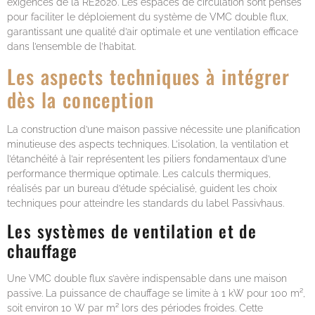
exigences de la RE2020. Les espaces de circulation sont pensés
pour faciliter le déploiement du système de VMC double flux,
garantissant une qualité d’air optimale et une ventilation efficace
dans l’ensemble de l’habitat.
Les aspects techniques à intégrer
dès la conception
La construction d’une maison passive nécessite une planification
minutieuse des aspects techniques. L’isolation, la ventilation et
l’étanchéité à l’air représentent les piliers fondamentaux d’une
performance thermique optimale. Les calculs thermiques,
réalisés par un bureau d’étude spécialisé, guident les choix
techniques pour atteindre les standards du label Passivhaus.
Les systèmes de ventilation et de
chauffage
Une VMC double flux s’avère indispensable dans une maison
passive. La puissance de chauffage se limite à 1 kW pour 100 m²,
soit environ 10 W par m² lors des périodes froides. Cette