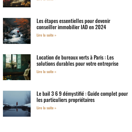
Les étapes essentielles pour devenir
conseiller immobilier IAD en 2024
Lire la suite »
Location de bureaux verts à Paris : Les
solutions durables pour votre entreprise
Lire la suite »
Le bail 3 6 9 démystifié : Guide complet pour
les particuliers propriétaires
Lire la suite »